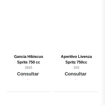
Gancia Hibiscus
Aperitivo Livenza
Sprits 750 cc
Spritz 750cc
2825
203
Consultar
Consultar