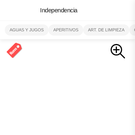
Independencia
AGUAS Y JUGOS
APERITIVOS
ART. DE LIMPIEZA