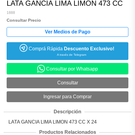
LATA GANCIA LIMA LIMON 473 CC
1888
Consultar Precio
Comprá Rápida
Descuento Exclusivo!
A través de Telegram
Consultar por Whatsapp
Descripción
LATA GANCIA LIMA LIMON 473 CC X 24
Productos Relacionados