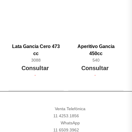
Lata Gancia Cero 473
Aperitivo Gancia
cc
450cc
3088
540
Consultar
Consultar
Venta Telefónica
11 4253.1856
WhatsApp
11 6509.3962