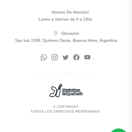
Horario De Atención
Lunes a Viernes de 9 a 18hs.
Ubicación
San luis 1999, Quilmes Oeste, Buenos Aires, Argentina
.
© COPYRIGHT
TODOS LOS DERECHOS RESERVADOS.